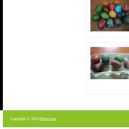
Copyright © 2014
Marcinów