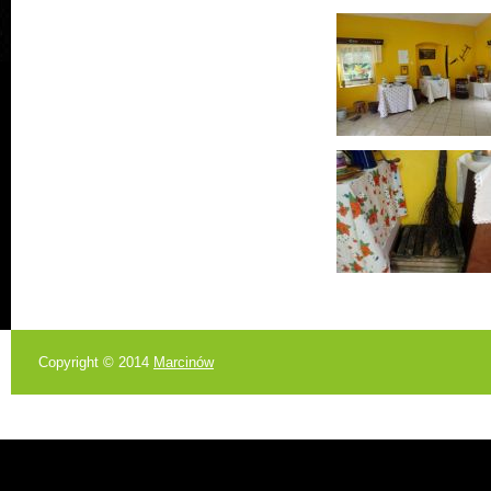
Copyright © 2014
Marcinów